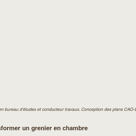
ien bureau d'études et conducteur travaux. Conception des plans CAO
sformer un grenier en chambre