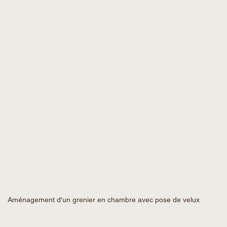
Aménagement d'un grenier en chambre avec pose de velux