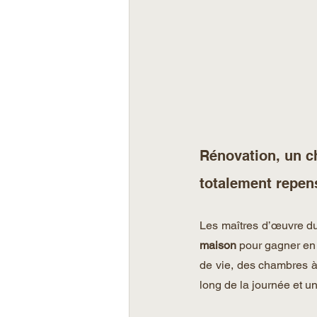
Rénovation, un c
totalement repen
Les maîtres d’œuvre du
maison 
pour gagner en
de vie, des chambres à 
long de la journée et un