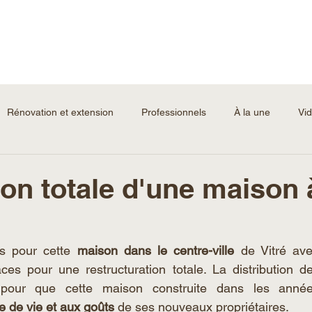
Rénovation et extension
Professionnels
À la une
Vi
on totale d'une maison à
s pour cette 
maison dans le centre-ville
 de Vitré ave
ces pour une restructuration totale. La distribution d
 pour que cette maison construite dans les année
 de vie et aux goûts 
de ses nouveaux propriétaires.