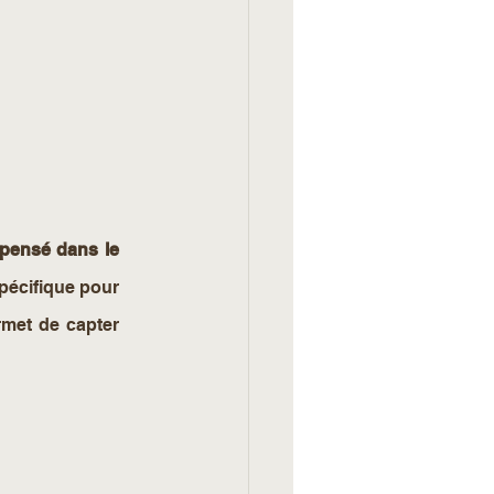
pensé dans le 
pécifique pour 
rmet de capter 