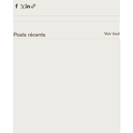
Voir tout
Posts récents