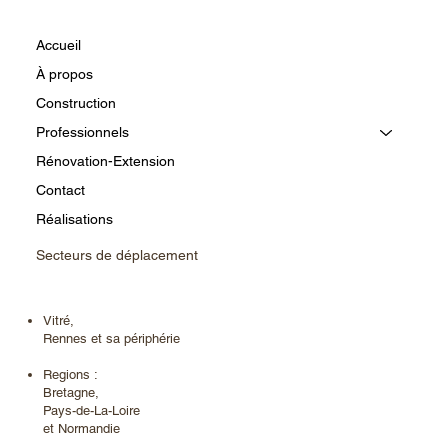
Accueil
À propos
Construction
Professionnels
Rénovation-Extension
Contact
Réalisations
Secteurs de déplacement
Vitré,
Rennes et sa périphérie
Regions :
Bretagne,
Pays-de-La-Loire
et Normandie