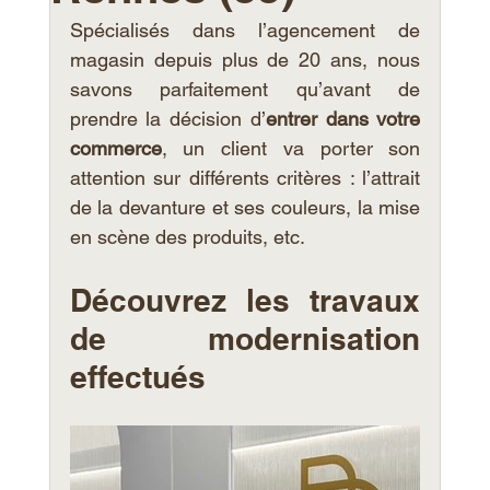
Spécialisés dans l’agencement de 
magasin depuis plus de 20 ans, nous 
savons parfaitement qu’avant de 
prendre la décision d’
entrer dans votre 
commerce
, un client va porter son 
attention sur différents critères : l’attrait 
de la devanture et ses couleurs, la mise 
en scène des produits, etc.  
Découvrez les travaux 
de modernisation 
effectués