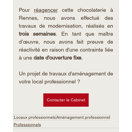
Pour 
réagencer
cette chocolaterie à 
Rennes, nous avons effectué des 
travaux de modernisation, réalisés en 
trois semaines
. En tant que maître 
d’œuvre, nous avons fait preuve de 
réactivité en raison d'une contrainte liée 
à une 
date d'ouverture fixe
. 
Un projet de travaux d'aménagement de 
votre local professionnel ? 
Contacter le Cabinet
Locaux professionnels
Aménagement professionnel
Professionnels